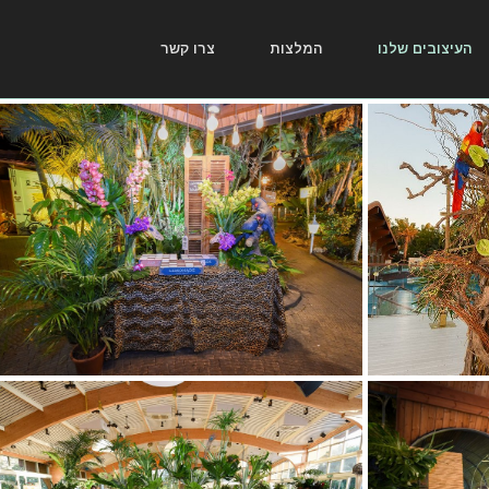
העיצובים שלנו
המלצות
צרו קשר