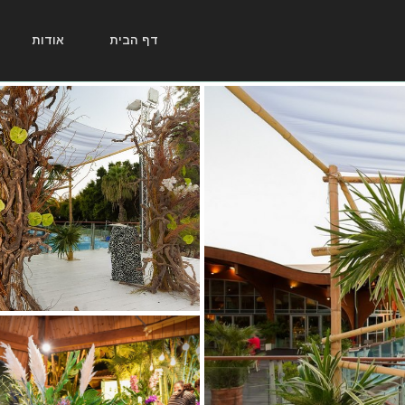
דף הבית
אודות